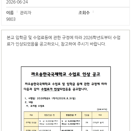
2026-06-24
이름
관리자
조회수
9803
본교 입학금 및 수업료등에 관한 규정에 따라 2026학년도부터 수업
료가 인상되었음을 공고하오니, 참고하여 주시기 바랍니다.