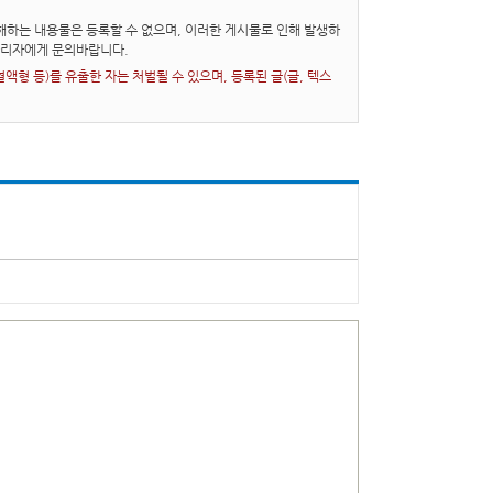
하는 내용물은 등록할 수 없으며, 이러한 게시물로 인해 발생하
관리자에게 문의바랍니다.
형 등)를 유출한 자는 처벌될 수 있으며, 등록된 글(글, 텍스