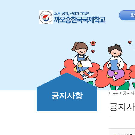
Home
> 공지
공지사항
공지