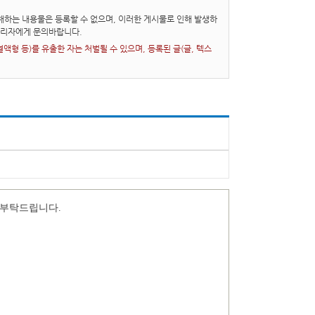
하는 내용물은 등록할 수 없으며, 이러한 게시물로 인해 발생하
관리자에게 문의바랍니다.
형 등)를 유출한 자는 처벌될 수 있으며, 등록된 글(글, 텍스
 부탁드립니다.