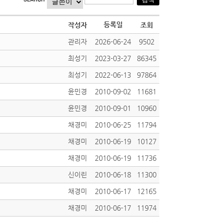
등록일
작성자
조회
관리자
2026-06-24
9502
최성기
2023-03-27
86345
최성기
2022-06-13
97864
윤민경
2010-09-02
11681
윤민경
2010-09-01
10960
채경미
2010-06-25
11794
채경미
2010-06-19
10127
채경미
2010-06-19
11736
신이린
2010-06-18
11300
채경미
2010-06-17
12165
채경미
2010-06-17
11974