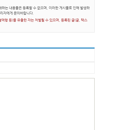
하는 내용물은 등록할 수 없으며, 이러한 게시물로 인해 발생하
관리자에게 문의바랍니다.
형 등)를 유출한 자는 처벌될 수 있으며, 등록된 글(글, 텍스