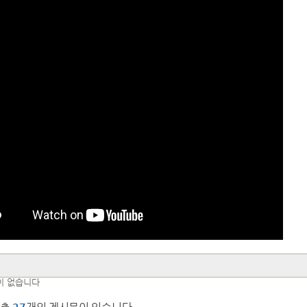
이 없습니다