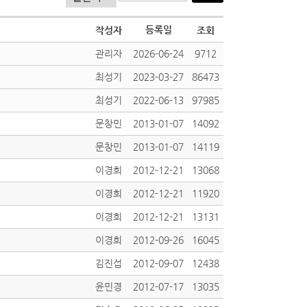
등록일
작성자
조회
관리자
2026-06-24
9712
최성기
2023-03-27
86473
최성기
2022-06-13
97985
문창민
2013-01-07
14092
문창민
2013-01-07
14119
이경희
2012-12-21
13068
이경희
2012-12-21
11920
이경희
2012-12-21
13131
이경희
2012-09-26
16045
김진섭
2012-09-07
12438
윤민경
2012-07-17
13035