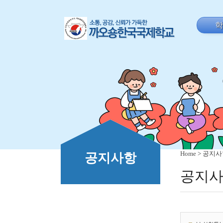
Home
> 공지
공지사항
공지