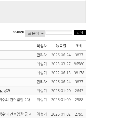
등록일
작성자
조회
관리자
2026-06-24
9837
최성기
2023-03-27
86580
최성기
2022-06-13
98178
관리자
2026-06-24
9837
및 공개
최성기
2026-01-20
2643
액수의 견적입찰 2차
최성기
2026-01-09
2588
소액수의 견적입찰 공고
최성기
2026-01-02
2795