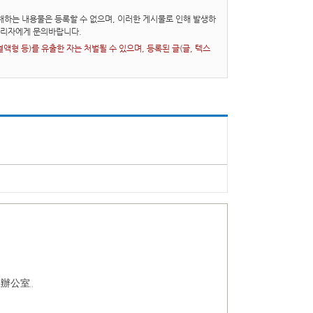
하는 내용물은 등록할 수 없으며, 이러한 게시물로 인해 발생하
관리자에게 문의바랍니다.
형 등)를 유출한 자는 처벌될 수 있으며, 등록된 글(글, 텍스
至辦公室。