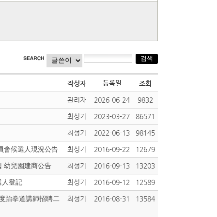
등록일
작성자
조회
관리자
2026-06-24
9832
최성기
2023-03-27
86571
최성기
2022-06-13
98145
委員會候選人現況公告
최성기
2016-09-22
12679
알림 幼兒園建商公告
최성기
2016-09-13
13203
候選人登記
최성기
2016-09-12
12589
6學年度跆拳道講師招聘二
최성기
2016-08-31
13584