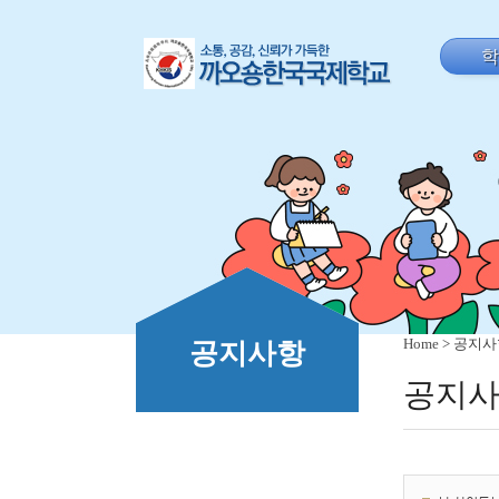
Home
> 공지
공지사항
공지