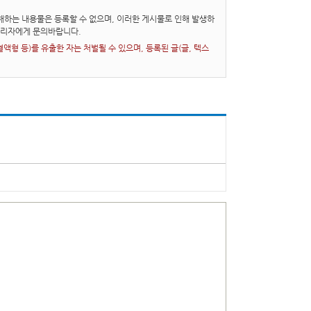
하는 내용물은 등록할 수 없으며, 이러한 게시물로 인해 발생하
관리자에게 문의바랍니다.
형 등)를 유출한 자는 처벌될 수 있으며, 등록된 글(글, 텍스