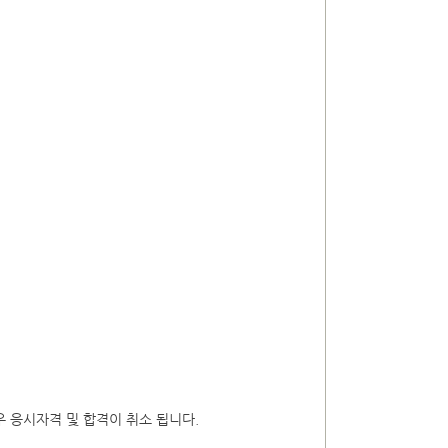
 응시자격 및 합격이 취소 됩니다.