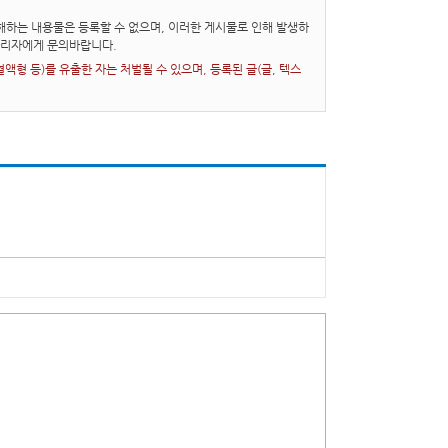
하는 내용물은 등록할 수 없으며, 이러한 게시물로 인해 발생하
관리자에게 문의바랍니다.
형 등)를 유출한 자는 처벌될 수 있으며, 등록된 글(글, 텍스