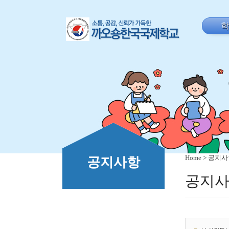
Home
> 공지
공지사항
공지