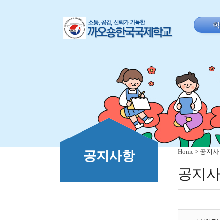
Home
> 공지
공지사항
공지