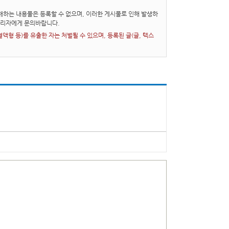
하는 내용물은 등록할 수 없으며, 이러한 게시물로 인해 발생하
관리자에게 문의바랍니다.
형 등)를 유출한 자는 처벌될 수 있으며, 등록된 글(글, 텍스