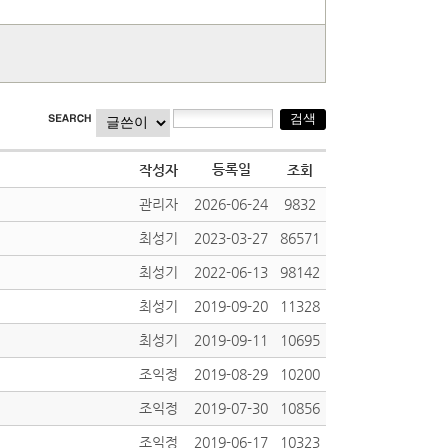
등록일
작성자
조회
관리자
2026-06-24
9832
최성기
2023-03-27
86571
최성기
2022-06-13
98142
최성기
2019-09-20
11328
최성기
2019-09-11
10695
조익정
2019-08-29
10200
조익정
2019-07-30
10856
조익정
2019-06-17
10323