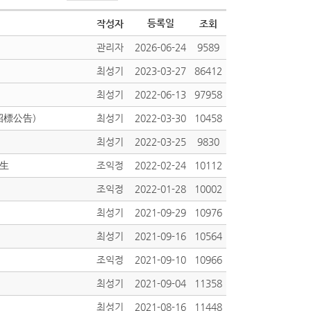
등록일
작성자
조회
관리자
2026-06-24
9589
최성기
2023-03-27
86412
최성기
2022-06-13
97958
招標公告)
최성기
2022-03-30
10458
최성기
2022-03-25
9830
招生
조익정
2022-02-24
10112
조익정
2022-01-28
10002
최성기
2021-09-29
10976
최성기
2021-09-16
10564
조익정
2021-09-10
10966
최성기
2021-09-04
11358
최성기
2021-08-16
11448