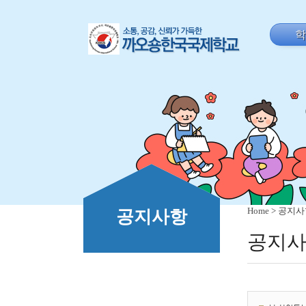
Home
> 공지
공지사항
공지