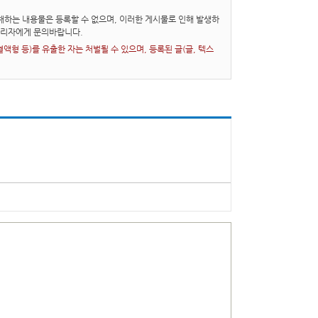
하는 내용물은 등록할 수 없으며, 이러한 게시물로 인해 발생하
관리자에게 문의바랍니다.
형 등)를 유출한 자는 처벌될 수 있으며, 등록된 글(글, 텍스