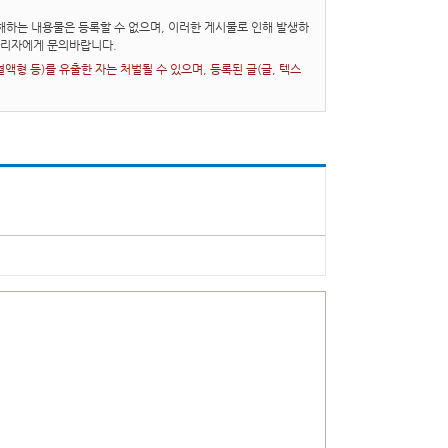
하는 내용물은 등록할 수 없으며, 이러한 게시물로 인해 발생하
관리자에게 문의바랍니다.
형 등)를 유출한 자는 처벌될 수 있으며, 등록된 글(글, 텍스