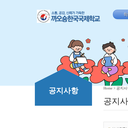
Home
> 공지
공지사항
공지