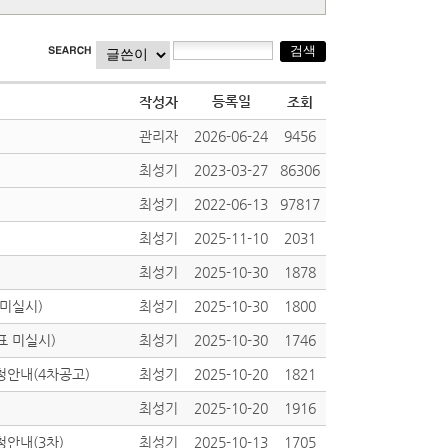
등록일
작성자
조회
관리자
2026-06-24
9456
최성기
2023-03-27
86306
최성기
2022-06-13
97817
최성기
2025-11-10
2031
최성기
2025-10-30
1878
미실시)
최성기
2025-10-30
1800
표 미실시)
최성기
2025-10-30
1746
청안내(4차공고)
최성기
2025-10-20
1821
최성기
2025-10-20
1916
안내(3차)
최성기
2025-10-13
1705