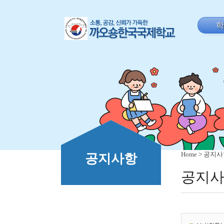
Home
> 공지
공지사항
공지