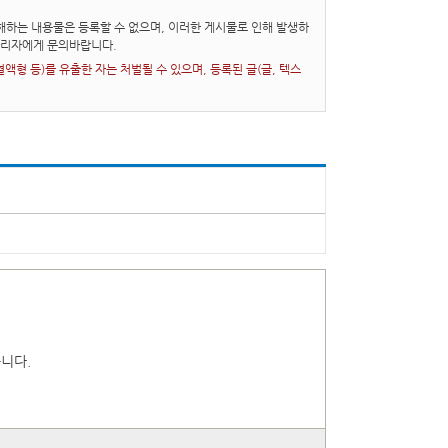
하는 내용물은 등록할 수 없으며, 이러한 게시물로 인해 발생하
관리자에게 문의바랍니다.
형 등)를 유출한 자는 처벌될 수 있으며, 등록된 글(글, 텍스
니다.