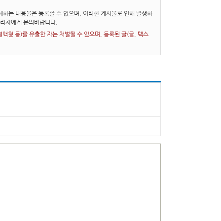
하는 내용물은 등록할 수 없으며, 이러한 게시물로 인해 발생하
관리자에게 문의바랍니다.
형 등)를 유출한 자는 처벌될 수 있으며, 등록된 글(글, 텍스