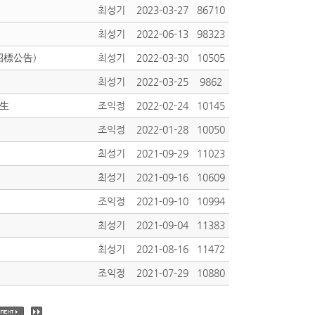
최성기
2023-03-27
86710
최성기
2022-06-13
98323
招標公告)
최성기
2022-03-30
10505
최성기
2022-03-25
9862
招生
조익정
2022-02-24
10145
조익정
2022-01-28
10050
최성기
2021-09-29
11023
최성기
2021-09-16
10609
조익정
2021-09-10
10994
최성기
2021-09-04
11383
최성기
2021-08-16
11472
조익정
2021-07-29
10880