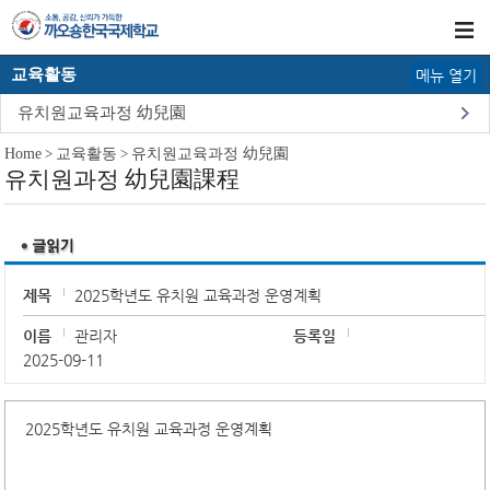
교육활동
메뉴 열기
유치원교육과정 幼兒園
Home
>
교육활동
>
유치원교육과정 幼兒園
유치원과정 幼兒園課程
제목
2025학년도 유치원 교육과정 운영계획
이름
관리자
등록일
2025-09-11
2025학년도 유치원 교육과정 운영계획