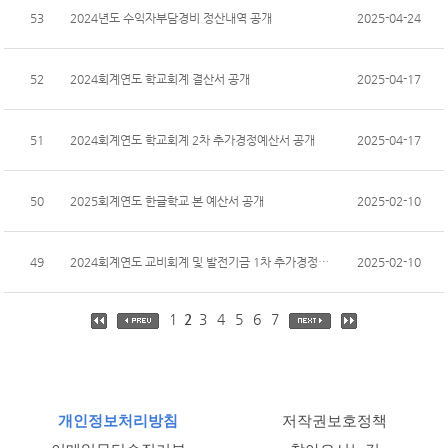
53
2024년도 수익자부담경비 정산내역 공개
2025-04-24
52
2024회계연도 학교회계 결산서 공개
2025-04-17
51
2024회계연도 학교회계 2차 추가경정예산서 공개
2025-04-17
50
2025회계연도 한글학교 본 예산서 공개
2025-02-10
49
2024회계연도 교비회계 및 발전기금 1차 추가경정예산...
2025-02-10
1
2
3
4
5
6
7
개인정보처리방침
저작권보호정책