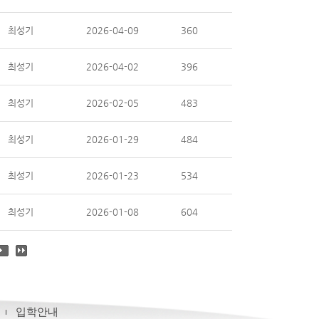
최성기
2026-04-09
360
최성기
2026-04-02
396
최성기
2026-02-05
483
최성기
2026-01-29
484
최성기
2026-01-23
534
최성기
2026-01-08
604
입학안내